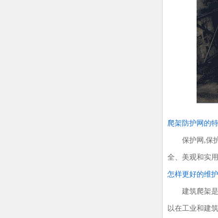
爬架防护网的
保护网,保护网
全、美观和实用
怎样更好的维
建筑爬架是建筑
以在工业和建筑