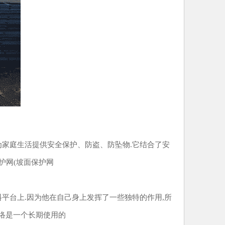
为家庭生活提供安全保护、防盗、防坠物.它结合了安
护网(坡面保护网
平台上.因为他在自己身上发挥了一些独特的作用,所
络是一个长期使用的