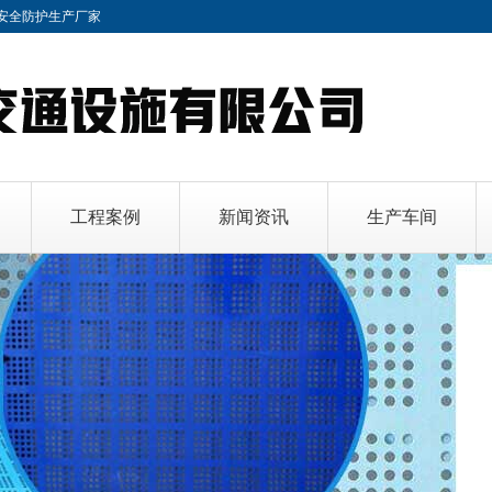
安全防护
生产厂家
工程案例
新闻资讯
生产车间