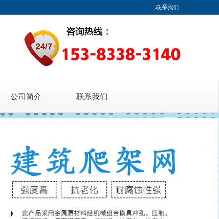
联系我们
公司简介
联系我们