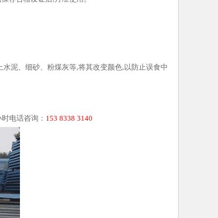
上水泥、细砂、粉煤灰等,将其改变颜色,以防止误食中
小时电话咨询：
153 8338 3140