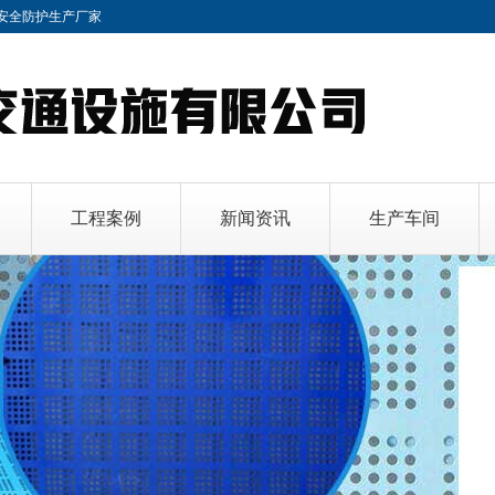
安全防护
生产厂家
工程案例
新闻资讯
生产车间