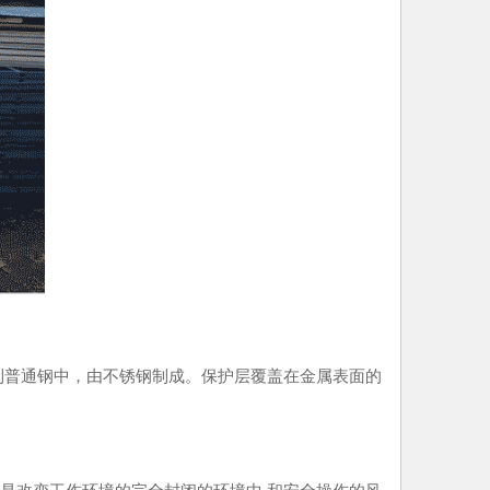
普通钢中，由不锈钢制成。保护层覆盖在金属表面的