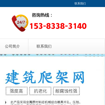
联系我们
公司简介
联系我们