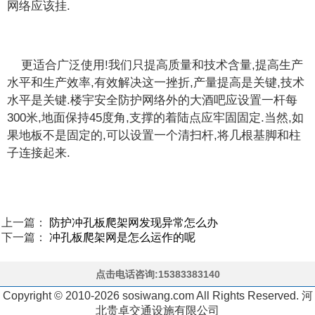
网络应该挂.
更适合广泛使用!我们只提高质量和技术含量,提高生产
水平和生产效率,有效解决这一挫折,产量提高是关键,技术
水平是关键.楼宇安全防护网络外的大酒吧应设置一杆每
300米,地面保持45度角,支撑的着陆点应牢固固定.当然,如
果地板不是固定的,可以设置一个清扫杆,将几根基脚和柱
子连接起来.
上一篇：
防护冲孔板爬架网发现异常怎么办
下一篇：
冲孔板爬架网是怎么运作的呢
点击电话咨询:15383383140
Copyright © 2010-2026 sosiwang.com All Rights Reserved. 河
北贵卓交通设施有限公司