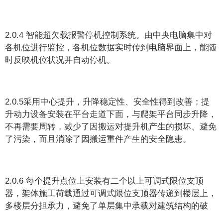
2.0.4 智能超欠载报警停机控制系统。由中央电脑集中对
各机位进行监控，各机位数据实时传到电脑界面上，能随
时反映机位状况并自动停机。
2.0.5采用中心提升，升降稳定性、安全性得到改善；提
升动力设备安装在平台走道下面，与爬架平台同步升降，
不再需要周转，减少了因搬运对提升机产生的损坏、避免
了污染，而且消除了因搬运重件产生的安全隐患。
2.0.6 每个提升点位上安装有二个以上可调式限位支顶
器，架体施工荷载通过可调式限位支顶器传递到楼层上，
多楼层分担承力，避免了单层集中承载对建筑结构的破