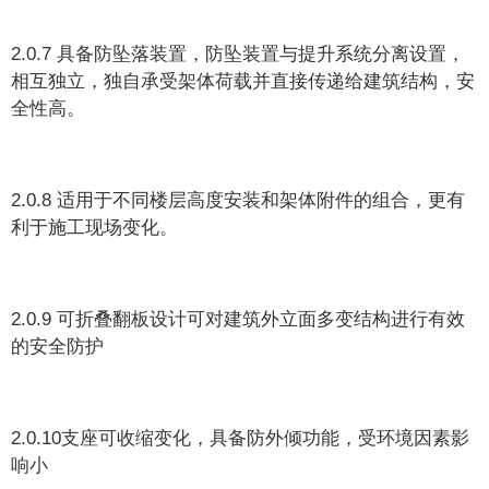
2.0.7 具备防坠落装置，防坠装置与提升系统分离设置，
相互独立，独自承受架体荷载并直接传递给建筑结构，安
全性高。
2.0.8 适用于不同楼层高度安装和架体附件的组合，更有
利于施工现场变化。
2.0.9 可折叠翻板设计可对建筑外立面多变结构进行有效
的安全防护
2.0.10支座可收缩变化，具备防外倾功能，受环境因素影
响小