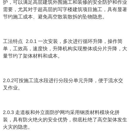
护，可以满足高层建筑外围施工和装修的安全防护和作业
需要，尤其对于超高层的写字楼建筑项目施工，具有显著
节约施工成本、避免高空散装散拆的坠物隐患。
工法特点 2.0.1 一次安装，多次进行循环升降，操作简
单，工效高，速度快，升降机构实现整体或分片升降，大
量节约了架体材料和成本。
2.0.2可按施工流水段进行分段分单元升降，便于流水交
叉作业。
2.0.3 走道板和外立面防护网均采用钢质材料模块化拼
装，具有防火绝火的安全优势，彻底杜绝了高空架体发生
火灾的隐患。