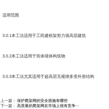
适用范围
3.0.1本工法适用于工民建框架剪力墙高层建筑
3.0.2本工法适用于筒体墙体构筑物
3.0.3本工法尤其适用于超高层无规律多变外形结构
上一篇：
保护爬架网的安全措施有哪些
下一篇：
高质量的爬架网在市场上很有竞争···