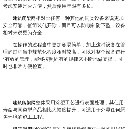
考虑安装是否方便，然后使用年限有多长。
相对比任何一种其他的同类设备来说更加
建筑爬架网
安全可靠，低组装低开除，而且可以防倾斜防下坠，设备
相对来说更为齐全
在操作的过程当中更加容易简单，加上这种设备在管
理的过程当中规范化程度相对较高，可以对整个设备进行
*有效的管理，能够按照固有的规律来不断地做支撑，同
时也非常方便检查。
整体采用涂塑工艺进行表面处理，其使用
建筑爬架网
寿命与同类型产品相比大幅度提升，可适用于外界任何恶
劣环境的施工工程。