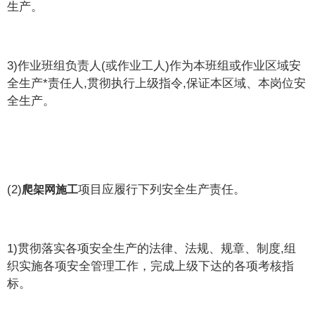
生产。
3)作业班组负责人(或作业工人)作为本班组或作业区域安
全生产*责任人,贯彻执行上级指令,保证本区域、本岗位安
全生产。
(2)
项目应履行下列安全生产责任。
爬架网
施工
1)贯彻落实各项安全生产的法律、法规、规章、制度,组
织实施各项安全管理工作，完成上级下达的各项考核指
标。