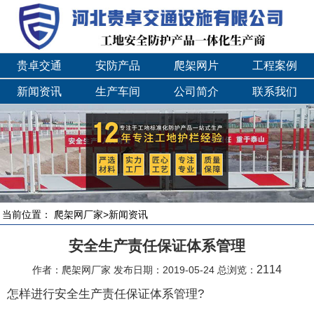
贵卓交通
安防产品
爬架网片
工程案例
新闻资讯
生产车间
公司简介
联系我们
当前位置：
爬架网厂家
>
新闻资讯
安全生产责任保证体系管理
2114
作者：爬架网厂家 发布日期：2019-05-24 总浏览：
怎样进行安全生产责任保证体系管理?