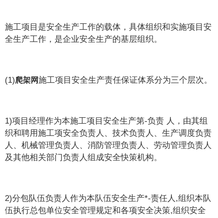
施工项目是安全生产工作的载体，具体组织和实施项目安
全生产工作，是企业安全生产的基层组织。
(1)
施工项目安全生产责任保证体系分为三个层次。
爬架网
1)项目经理作为本施工项目安全生产第-负责 人，由其组
织和聘用施工项安全负责人、技术负责人、生产调度负责
人、机械管理负责人、消防管理负责人、劳动管理负责人
及其他相关部门负责人组成安全快策机构。
2)分包队伍负责人作为本队伍安全生产*-责任人,组织本队
伍执行总包单位安全管理规定和各项安全决策,组织安全