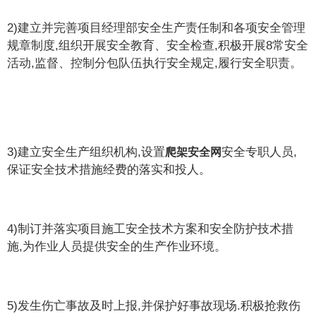
2)建立并完善项目经理部安全生产责任制和各项安全管理
规章制度,组织开展安全教育、安全检查,积极开展8常安全
活动,监督、控制分包队伍执行安全规定,履行安全职责。
3)建立安全生产组织机构,设置
安全专职人员,
爬架安全网
保证安全技术措施经费的落实和投人。
4)制订并落实项目施工安全技术方案和安全防护技术措
施,为作业人员提供安全的生产作业环境。
5)发生伤亡事故及时上报,并保护好事故现场.积极抢救伤