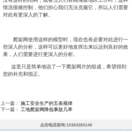
没有这样的结构，或者当人们在高海拔地区工作时，这种
情况很难控制，他们担心我们无法克服它，所以人们需要
对此有更深入的了解。
爬架网使用这样的模型时，现在也有必要对此进行一
些深入的分析，这样可以更好地发挥出来以达到良好的效
果，人们需要进行更深入的分析。
这里只是简单地说了一下爬架网片的组成，希望得到
您的补充和指正。
上一篇：
施工安全生产的五条规律
下一篇：
工地爬架网降低事故几率
点击电话咨询:15383383140