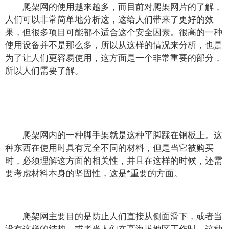
爬架网的使用越来越多，而目前对爬架网片的了解，
人们可以非常简单地分析这，这给人们带来了更好的效
果，但很多项目可能都不适合这个安全因素。很高的一种
使用设备并不是那么多，所以从这样的情况来分析，也是
为了让人们更容易使用，这方面是一个非常重要的部分，
所以人们需要了解。
爬架网内的一种脚手架就是这种平脚踩在钢板上。这
种东西在使用时具有完全不同的材料，但是当它被购买
时，必须理解这方面的相关性，并且在这样的时候，还需
要考虑材料本身的坚固性，这是*重要的方面。
爬架网主要目的是防止人们直接从侧面滑下，或者当