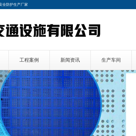
安全防护
生产厂家
工程案例
新闻资讯
生产车间