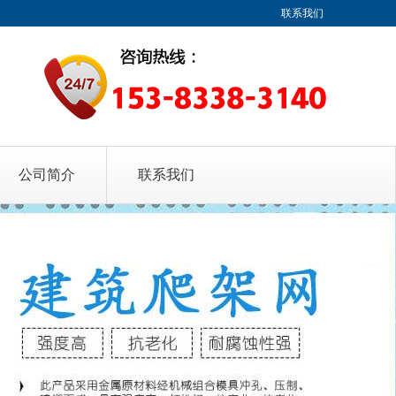
联系我们
公司简介
联系我们