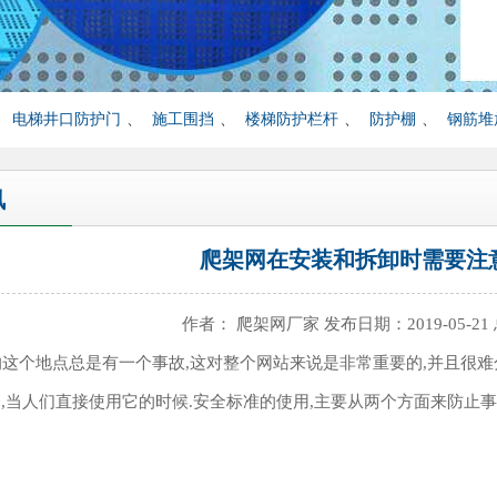
、
电梯井口防护门
、
施工围挡
、
楼梯防护栏杆
、
防护棚
、
钢筋堆
讯
爬架网在安装和拆卸时需要注
作者： 爬架网厂家 发布日期：2019-05-21
个地点总是有一个事故,这对整个网站来说是非常重要的,并且很难
,当人们直接使用它的时候.安全标准的使用,主要从两个方面来防止事