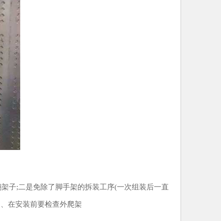
子;二是免除了脚手架的拆装工序(一次组装后一直
、在安装前要检查外爬架