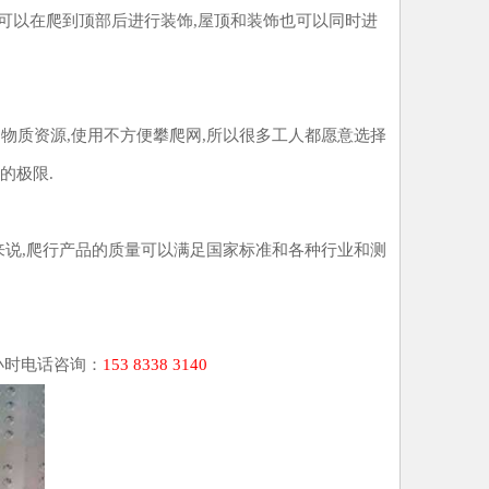
可以在爬到顶部后进行装饰,屋顶和装饰也可以同时进
物质资源,使用不方便攀爬网,所以很多工人都愿意选择
的极限.
来说,爬行产品的质量可以满足国家标准和各种行业和测
小时电话咨询：
153 8338 3140