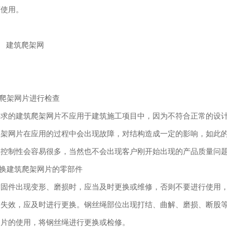
度使用。
爬架网
爬架网片进行检查
的建筑爬架网片不应用于建筑施工项目中，因为不符合正常的设计
爬架网片在应用的过程中会出现故障，对结构造成一定的影响，如此
的控制性会容易很多，当然也不会出现客户刚开始出现的产品质量问
换建筑爬架网片的零部件
件出现变形、磨损时，应当及时更换或维修，否则不要进行使用，
果失效，应及时进行更换。钢丝绳部位出现打结、曲解、磨损、断股
网片的使用，将钢丝绳进行更换或检修。