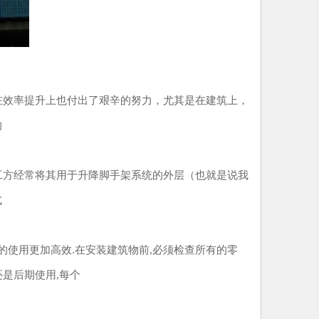
效率提升上也付出了艰辛的努力，尤其是在建筑上，
的
工方经常将其用于升降脚手架系统的外层（也就是说我
式
使用更加高效.在安装建筑物前,必须检查所有的零
是后期使用,每个