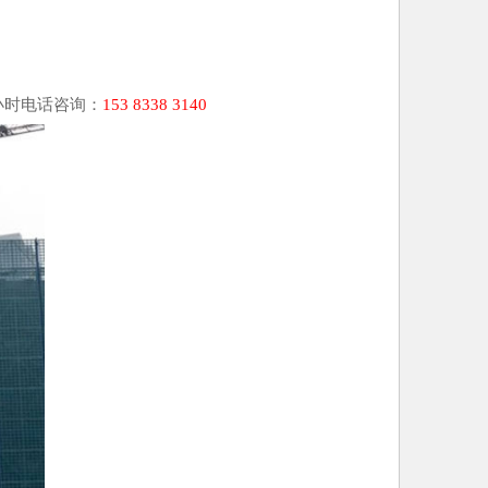
小时电话咨询：
153 8338 3140