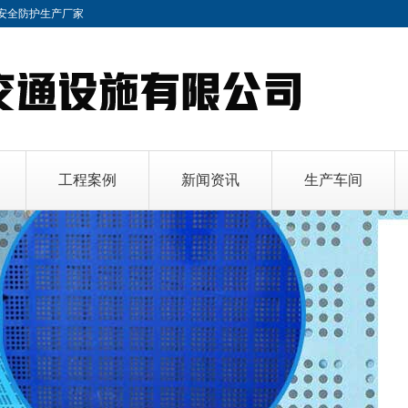
安全防护
生产厂家
工程案例
新闻资讯
生产车间