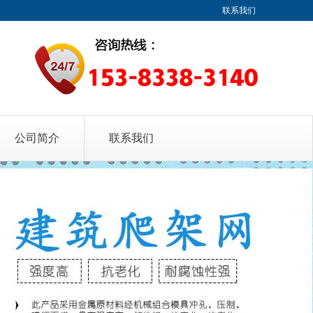
联系我们
公司简介
联系我们