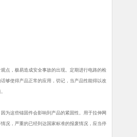
观点，极易造成安全事故的出现。定期进行电路的检
的话够使得产品正常的应用，切记，当产品性能得以改
题。
因为这些锚固件会影响到产品的紧固性。用于拉伸网
等情况，严重的已经到达国家标准的报废情况，应当停