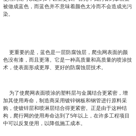
被做成蓝色，而蓝色并不意味着颜色太冷而不会造成光污
染。
更重要的是，蓝色是一层防腐蚀层，爬虫网表面的颜
色没有漆，而且更薄。它是一种高质量和高质量的喷涂技
术，使表面形成更厚、更好的防腐蚀层技术。
为了使爬网表面喷涂的塑料层与金属结合更紧密，增
加其使用寿命，制造商采用镀锌钢板和钢管进行原料采
购，使镀锌层和喷淋层结合得更紧密。正是由于这种结
构，爬行网的使用寿命达到了5年以上，在许多工程项目
中可以反复使用，以降低施工成本。