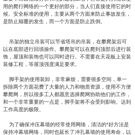
用的爬行网络的一个更好的部分，当人们直接使用它的时
候。安全标准的使用，主要从两个方面来防止事故发生，
是防止颠覆的发生，而一个方面是防止跌倒。
吊架的独立吊装可以节省塔吊的吊装，在攀爬架后可
以在底部进行回填操作。攀爬架可以在爬到顶部后进行装
饰，屋顶和装饰也可以同时进行。不需要在天花板上安装
装修工程，等屋顶强度满足要求。
脚手架的使用装卸，非常麻烦，需要很多空间，单一
拆除两个方面花费了大量的人力和物质资源，使用不方便
攀爬网，所以很多工人都愿意选择爬网协助他们的工作，
和一个非常重要的一点是，脚手架将不会受到影响。达到
工作高度的极限。
为了确保冲压幕墙的经常使用网络，清洁的*好方法是
保持冲幕墙网络，同时也延长了冲孔幕墙的使用寿命，以